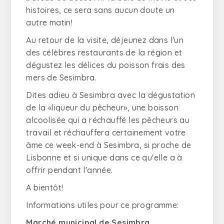
histoires, ce sera sans aucun doute un
autre matin!
Au retour de la visite, déjeunez dans l'un
des célèbres restaurants de la région et
dégustez les délices du poisson frais des
mers de Sesimbra.
Dites adieu à Sesimbra avec la dégustation
de la «liqueur du pêcheur», une boisson
alcoolisée qui a réchauffé les pêcheurs au
travail et réchauffera certainement votre
âme ce week-end à Sesimbra, si proche de
Lisbonne et si unique dans ce qu'elle a à
offrir pendant l'année.
A bientôt!
Informations utiles pour ce programme:
Marché municipal de Sesimbra