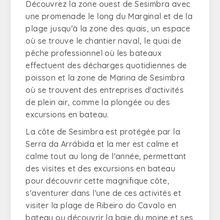
Découvrez la zone ouest de Sesimbra avec
une promenade le long du Marginal et de la
plage jusqu'à la zone des quais, un espace
où se trouve le chantier naval, le quai de
pêche professionnel où les bateaux
effectuent des décharges quotidiennes de
poisson et la zone de Marina de Sesimbra
où se trouvent des entreprises d'activités
de plein air, comme la plongée ou des
excursions en bateau.
La côte de Sesimbra est protégée par la
Serra da Arrábida et la mer est calme et
calme tout au long de l'année, permettant
des visites et des excursions en bateau
pour découvrir cette magnifique côte,
s'aventurer dans l'une de ces activités et
visiter la plage de Ribeiro do Cavalo en
bateau ou découvrir la baie du moine et ses