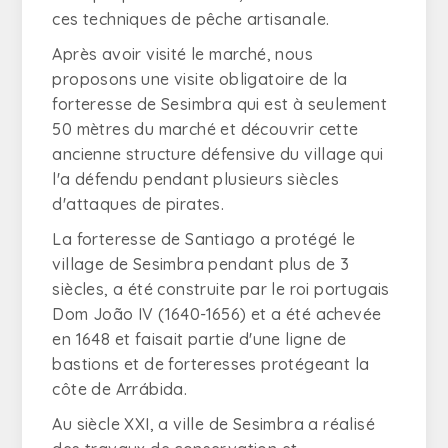
ces techniques de pêche artisanale.
Après avoir visité le marché, nous
proposons une visite obligatoire de la
forteresse de Sesimbra qui est à seulement
50 mètres du marché et découvrir cette
ancienne structure défensive du village qui
l'a défendu pendant plusieurs siècles
d'attaques de pirates.
La forteresse de Santiago a protégé le
village de Sesimbra pendant plus de 3
siècles, a été construite par le roi portugais
Dom João IV (1640-1656) et a été achevée
en 1648 et faisait partie d'une ligne de
bastions et de forteresses protégeant la
côte de Arrábida.
Au siècle XXI, a ville de Sesimbra a réalisé