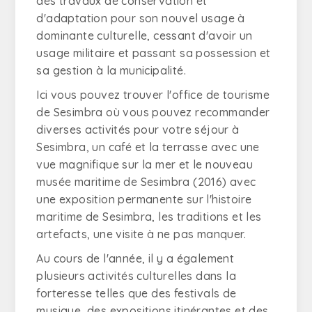
des travaux de conservation et
d'adaptation pour son nouvel usage à
dominante culturelle, cessant d'avoir un
usage militaire et passant sa possession et
sa gestion à la municipalité.
Ici vous pouvez trouver l'office de tourisme
de Sesimbra où vous pouvez recommander
diverses activités pour votre séjour à
Sesimbra, un café et la terrasse avec une
vue magnifique sur la mer et le nouveau
musée maritime de Sesimbra (2016) avec
une exposition permanente sur l'histoire
maritime de Sesimbra, les traditions et les
artefacts, une visite à ne pas manquer.
Au cours de l'année, il y a également
plusieurs activités culturelles dans la
forteresse telles que des festivals de
musique, des expositions itinérantes et des