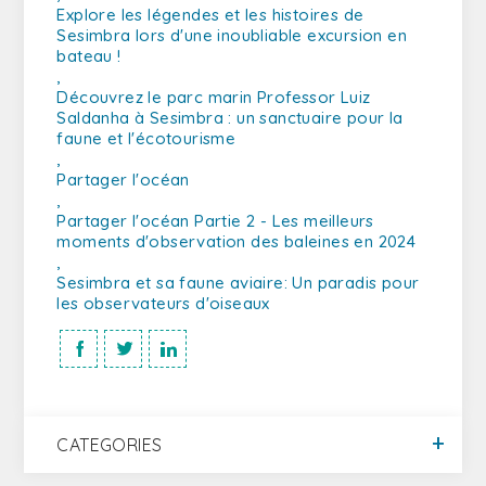
Explore les légendes et les histoires de
Sesimbra lors d'une inoubliable excursion en
bateau !
,
Découvrez le parc marin Professor Luiz
Saldanha à Sesimbra : un sanctuaire pour la
faune et l'écotourisme
,
Partager l'océan
,
Partager l'océan Partie 2 - Les meilleurs
moments d'observation des baleines en 2024
,
Sesimbra et sa faune aviaire: Un paradis pour
les observateurs d'oiseaux
CATEGORIES