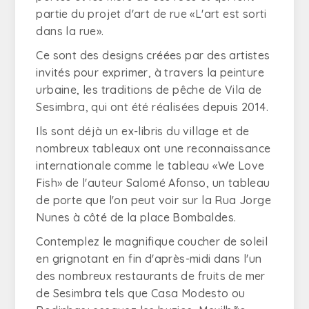
partie du projet d'art de rue «L'art est sorti
dans la rue».
Ce sont des designs créées par des artistes
invités pour exprimer, à travers la peinture
urbaine, les traditions de pêche de Vila de
Sesimbra, qui ont été réalisées depuis 2014.
Ils sont déjà un ex-libris du village et de
nombreux tableaux ont une reconnaissance
internationale comme le tableau «We Love
Fish» de l'auteur Salomé Afonso, un tableau
de porte que l'on peut voir sur la Rua Jorge
Nunes à côté de la place Bombaldes.
Contemplez le magnifique coucher de soleil
en grignotant en fin d'après-midi dans l'un
des nombreux restaurants de fruits de mer
de Sesimbra tels que Casa Modesto ou