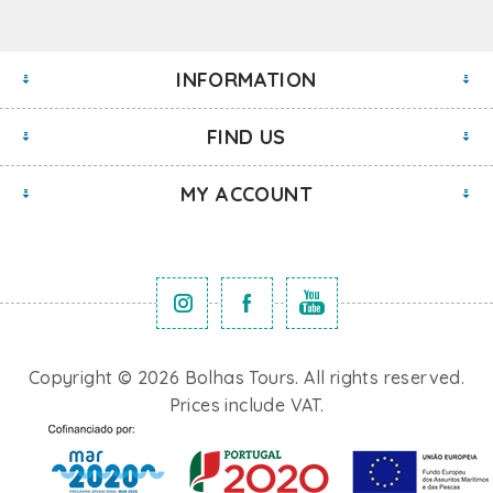
INFORMATION
FIND US
MY ACCOUNT
Copyright © 2026 Bolhas Tours. All rights reserved.
Prices include VAT.