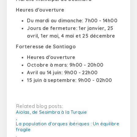
Heures d'ouverture
Du mardi au dimanche: 7h00 - 14h00
Jours de fermeture: 1er janvier, 25
avril, 1er mai, 4 mai et 25 décembre
Forteresse de Santiago
Heures d'ouverture
Octobre à mars: 9h00 - 20h00
Avril au 14 juin: 9h00 - 22h00
15 juin à septembre: 9h00 - 02h00
Related blog posts:
Aiolas, de Sesimbra à la Turquie
,
La population d'orques ibériques : Un équilibre
fragile
,