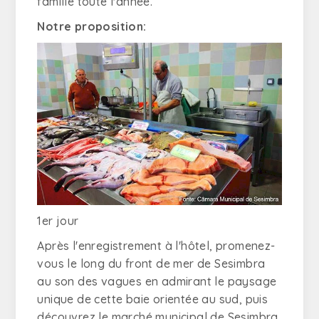
famille toute l'année.
Notre proposition:
1er jour
Après l'enregistrement à l'hôtel, promenez-
vous le long du front de mer de Sesimbra
au son des vagues en admirant le paysage
unique de cette baie orientée au sud, puis
découvrez le marché municipal de Sesimbra.