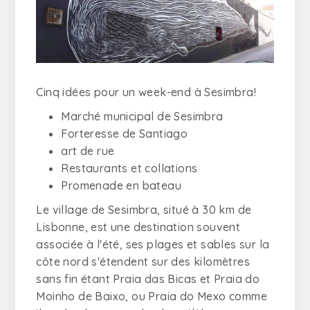
Cinq idées pour un week-end à Sesimbra!
Marché municipal de Sesimbra
Forteresse de Santiago
art de rue
Restaurants et collations
Promenade en bateau
Le village de Sesimbra, situé à 30 km de
Lisbonne, est une destination souvent
associée à l'été, ses plages et sables sur la
côte nord s'étendent sur des kilomètres
sans fin étant Praia das Bicas et Praia do
Moinho de Baixo, ou Praia do Mexo comme