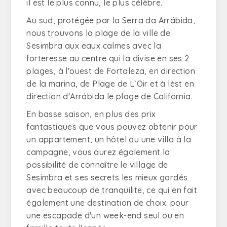
il est le plus connu, le plus célèbre.
Au sud, protégée par la Serra da Arrábida,
nous trouvons la plage de la ville de
Sesimbra aux eaux calmes avec la
forteresse au centre qui la divise en ses 2
plages, à l'ouest de Fortaleza, en direction
de la marina, de Plage de L`Oir et à lèst en
direction d'Arrábida le plage de California.
En basse saison, en plus des prix
fantastiques que vous pouvez obtenir pour
un appartement, un hôtel ou une villa à la
campagne, vous aurez également la
possibilité de connaître le village de
Sesimbra et ses secrets les mieux gardés
avec beaucoup de tranquilite, ce qui en fait
également une destination de choix. pour
une escapade d'un week-end seul ou en