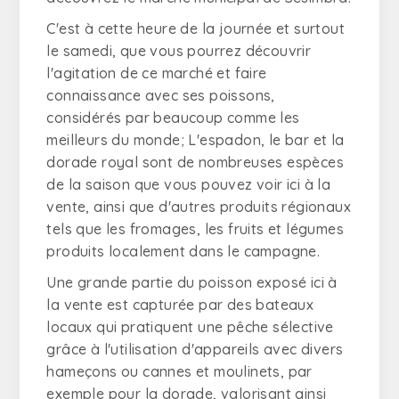
C'est à cette heure de la journée et surtout
le samedi, que vous pourrez découvrir
l'agitation de ce marché et faire
connaissance avec ses poissons,
considérés par beaucoup comme les
meilleurs du monde; L'espadon, le bar et la
dorade royal sont de nombreuses espèces
de la saison que vous pouvez voir ici à la
vente, ainsi que d'autres produits régionaux
tels que les fromages, les fruits et légumes
produits localement dans le campagne.
Une grande partie du poisson exposé ici à
la vente est capturée par des bateaux
locaux qui pratiquent une pêche sélective
grâce à l'utilisation d'appareils avec divers
hameçons ou cannes et moulinets, par
exemple pour la dorade, valorisant ainsi