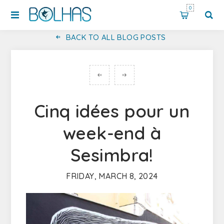
0
BACK TO ALL BLOG POSTS
Cinq idées pour un
week-end à
Sesimbra!
FRIDAY, MARCH 8, 2024