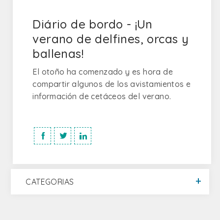
Diário de bordo - ¡Un
verano de delfines, orcas y
ballenas!
El otoño ha comenzado y es hora de
compartir algunos de los avistamientos e
información de cetáceos del verano.
CATEGORIAS