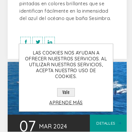
pintadas en colores brillantes que se
identifican fácilmente en la inmensidad
del azul del océano que baña Sesimbra.
LAS COOKIES NOS AYUDAN A
OFRECER NUESTROS SERVICIOS. AL
UTILIZAR NUESTROS SERVICIOS,
ACEPTA NUESTRO USO DE
COOKIES.
Vale
APRENDE MÁS
07
DETALLES
MAR
2024