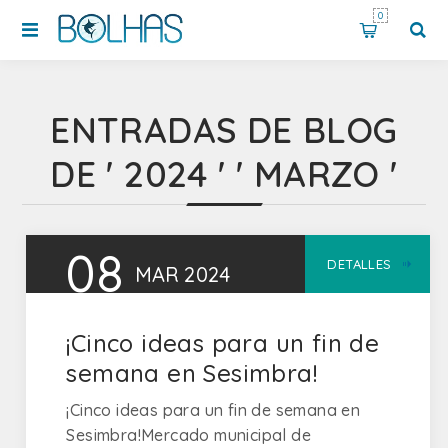
0
ENTRADAS DE BLOG
DE ' 2024 ' ' MARZO '
08
DETALLES
MAR
2024
¡Cinco ideas para un fin de
semana en Sesimbra!
¡Cinco ideas para un fin de semana en
Sesimbra!Mercado municipal de