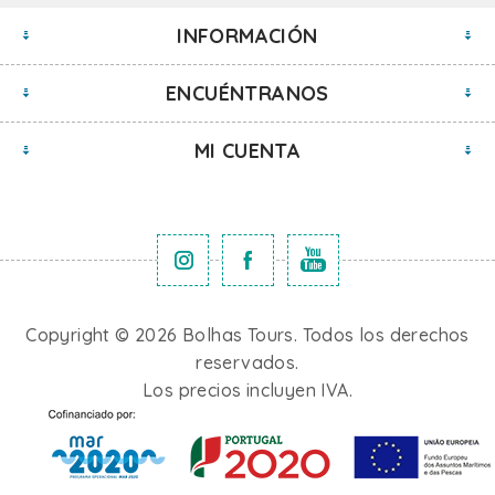
INFORMACIÓN
ENCUÉNTRANOS
MI CUENTA
Copyright © 2026 Bolhas Tours. Todos los derechos
reservados.
Los precios incluyen IVA.