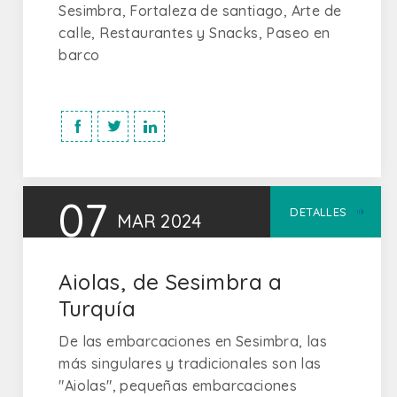
Sesimbra, Fortaleza de santiago, Arte de
calle, Restaurantes y Snacks, Paseo en
barco
07
DETALLES
MAR
2024
Aiolas, de Sesimbra a
Turquía
De las embarcaciones en Sesimbra, las
más singulares y tradicionales son las
"Aiolas", pequeñas embarcaciones