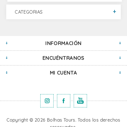
CATEGORIAS
INFORMACIÓN
ENCUÉNTRANOS
MI CUENTA
Copyright © 2026 Bolhas Tours. Todos los derechos