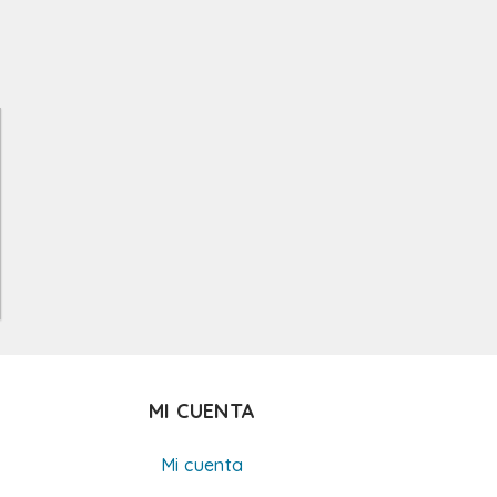
MI CUENTA
Mi cuenta