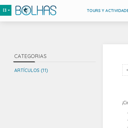
TOURS Y ACTIVIDAD
CATEGORIAS
ARTÍCULOS (11)
¡C