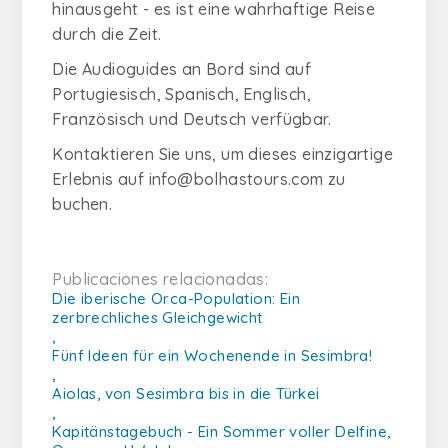
hinausgeht - es ist eine wahrhaftige Reise
durch die Zeit.
Die Audioguides an Bord sind auf
Portugiesisch, Spanisch, Englisch,
Französisch und Deutsch verfügbar.
Kontaktieren Sie uns, um dieses einzigartige
Erlebnis auf
info@bolhastours.com
zu
buchen.
Publicaciones relacionadas:
Die iberische Orca-Population: Ein
zerbrechliches Gleichgewicht
,
Fünf Ideen für ein Wochenende in Sesimbra!
,
Aiolas, von Sesimbra bis in die Türkei
,
Kapitänstagebuch - Ein Sommer voller Delfine,