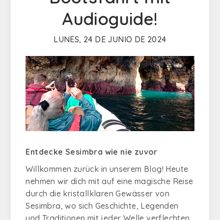
Audioguide!
LUNES, 24 DE JUNIO DE 2024
Entdecke Sesimbra wie nie zuvor
Willkommen zurück in unserem Blog! Heute
nehmen wir dich mit auf eine magische Reise
durch die kristallklaren Gewässer von
Sesimbra, wo sich Geschichte, Legenden
und Traditionen mit jeder Welle verflechten.