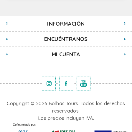
INFORMACIÓN
ENCUÉNTRANOS
MI CUENTA
Copyright © 2026 Bolhas Tours. Todos los derechos
reservados.
Los precios incluyen IVA.