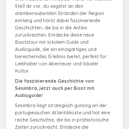
Stell dir vor, du segelst an den
atemberaubenden Stränden der Region
entlang und hörst dabei faszinierende
Geschichten, die bis in die Antike
zurückreichen. Entdecke diese neue
Bootstour mit lokalem Guide und
Audioguide, die ein einzigartiges und
bereicherndes Erlebnis bietet, perfekt für
Liebhaber von Abenteuer und lokaler
Kultur.
Die faszinierende Geschichte von
Sesimbra, jetzt auch per Boot mit
Audioguide!
Sesimbra liegt strategisch günstig an der
portugiesischen Atlantikküste und hat eine
reiche Geschichte, die bis in prähistorische
Zeiten zurückreicht. Entdecke die