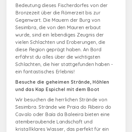
Bedeutung dieses Fischerdorfes von der
Bronzezeit über die Römerzeit bis zur
Gegenwart. Die Mauern der Burg von
Sesimbra, die von den Mauren erbaut
wurde, sind ein lebendiges Zeugnis der
vielen Schlachten und Eroberungen, die
diese Region geprägt haben. An Bord
erfährst du alles über die wichtigsten
Schlachten, die hier stattgefunden haben -
ein fantastisches Erlebnis!
Besuche die geheimen Strände, Höhlen
und das Kap Espichel mit dem Boot
Wir besuchen die herrlichen Strände von
Sesimbra. Strände wie Praia do Ribeiro do
Cavalo oder Baía da Baleeira bieten eine
atemberaubende Landschaft und
kristallklares Wasser, das perfekt für ein