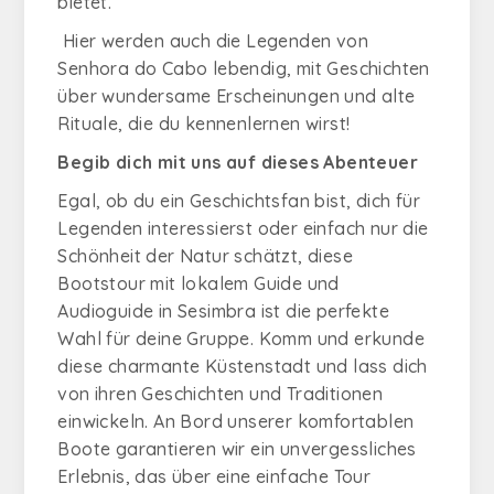
bietet.
Hier werden auch die Legenden von
Senhora do Cabo lebendig, mit Geschichten
über wundersame Erscheinungen und alte
Rituale, die du kennenlernen wirst!
Begib dich mit uns auf dieses Abenteuer
Egal, ob du ein Geschichtsfan bist, dich für
Legenden interessierst oder einfach nur die
Schönheit der Natur schätzt, diese
Bootstour mit lokalem Guide und
Audioguide in Sesimbra ist die perfekte
Wahl für deine Gruppe. Komm und erkunde
diese charmante Küstenstadt und lass dich
von ihren Geschichten und Traditionen
einwickeln. An Bord unserer komfortablen
Boote garantieren wir ein unvergessliches
Erlebnis, das über eine einfache Tour