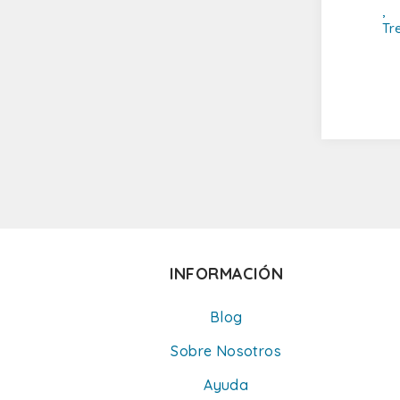
,
Tr
INFORMACIÓN
Blog
Sobre Nosotros
Ayuda