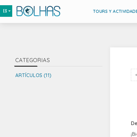
TOURS Y ACTIVIDAD
CATEGORIAS
ARTÍCULOS (11)
De
¡B