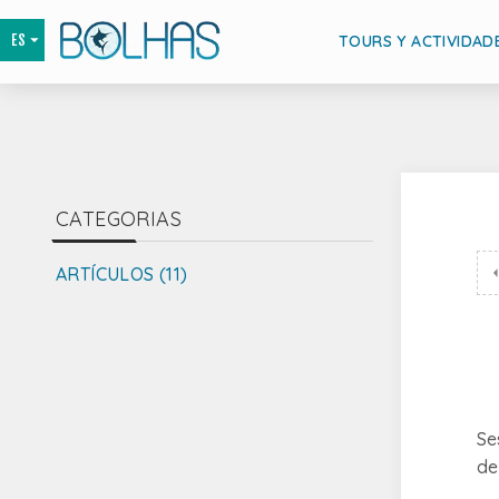
TOURS Y ACTIVIDAD
CATEGORIAS
ARTÍCULOS (11)
Se
de