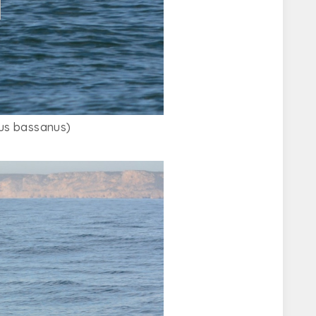
us bassanus)