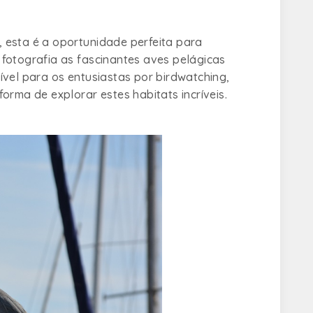
 esta é a oportunidade perfeita para
fotografia as fascinantes aves pelágicas
ível para os entusiastas por
birdwatching
,
orma de explorar estes habitats incríveis.