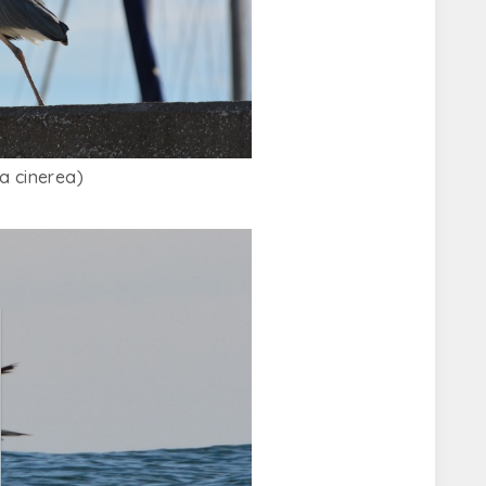
a cinerea)