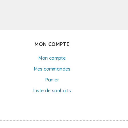
MON COMPTE
Mon compte
Mes commandes
Panier
Liste de souhaits