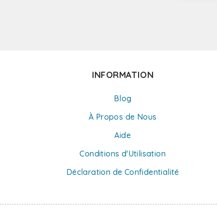
INFORMATION
Blog
À Propos de Nous
Aide
Conditions d'Utilisation
Déclaration de Confidentialité