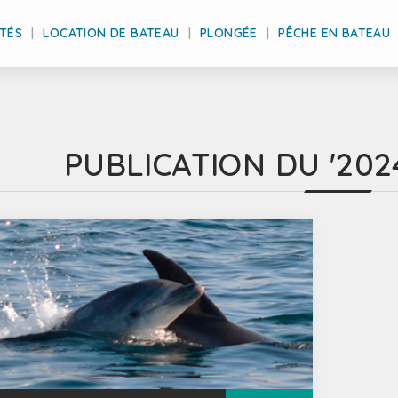
ITÉS
LOCATION DE BATEAU
PLONGÉE
PÊCHE EN BATEAU
PUBLICATION DU '202