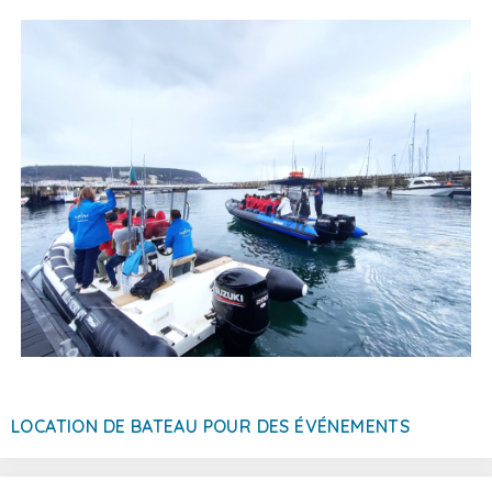
LOCATION DE BATEAU POUR DES ÉVÉNEMENTS