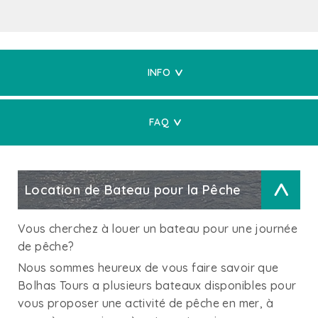
INFO
FAQ
Location de Bateau pour la Pêche
>
Vous cherchez à louer un bateau pour une journée
de pêche?
Nous sommes heureux de vous faire savoir que
Bolhas Tours a plusieurs bateaux disponibles pour
vous proposer une activité de pêche en mer, à