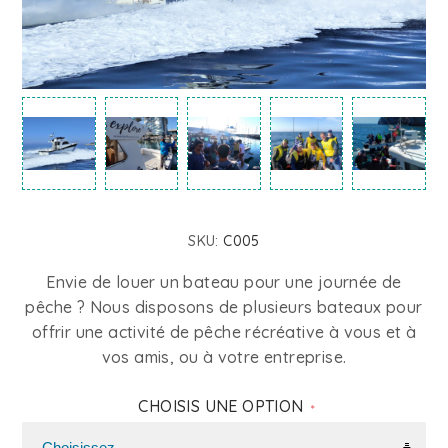
SKU:
C005
Envie de louer un bateau pour une journée de
pêche ? Nous disposons de plusieurs bateaux pour
offrir une activité de pêche récréative à vous et à
vos amis, ou à votre entreprise.
CHOISIS UNE OPTION
*