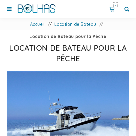
0
Accueil
/
Location de Bateau
/
Location de Bateau pour la Pêche
LOCATION DE BATEAU POUR LA
PÊCHE