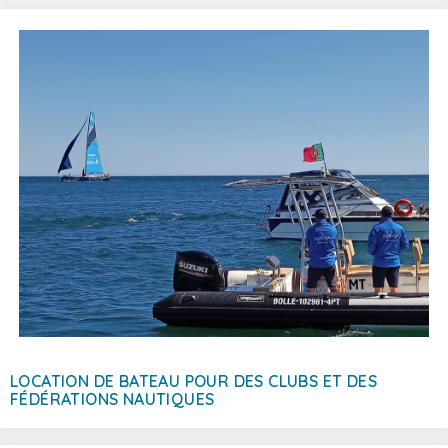
courriel à:
info@bolhastours.com
LOCATION DE BATEAU POUR DES CLUBS ET DES
FÉDÉRATIONS NAUTIQUES