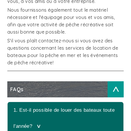
vous, à vos amis ou à votre entreprise.
Nous fournissons également tout le matériel
nécessaire et l'équipage pour vous et vos amis,
afin que votre activité de pêche récréative soit
aussi bonne que possible.
S'il vous plaît contactez-nous si vous avez des
questions concernant les services de location de
bateaux pour la pêche en mer et les événements
de pêche récréative!
FAQs
>
1. Est-il possible de louer des bateaux toute
l'année?