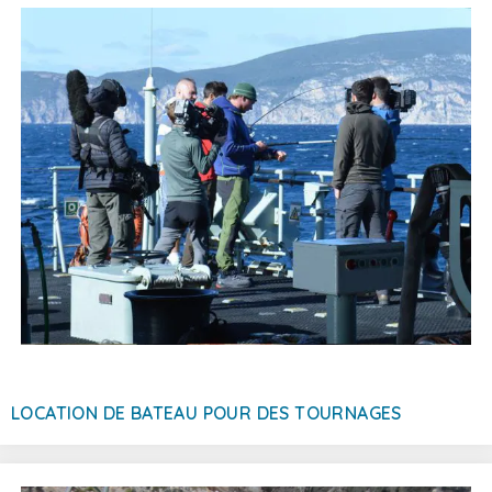
LOCATION DE BATEAU POUR DES TOURNAGES