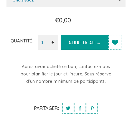
€0,00
QUANTITÉ:
AJOUTER AU PANIER
Après avoir acheté ce bon, contactez-nous
pour planifier le jour et l'heure. Sous réserve
d'un nombre minimum de participants.
PARTAGER: