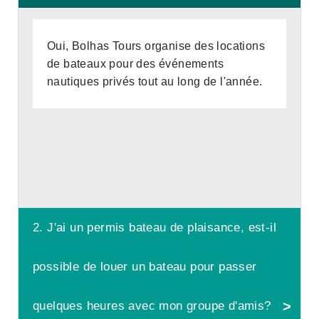
Oui, Bolhas Tours organise des locations
de bateaux pour des événements
nautiques privés tout au long de l'année.
2. J'ai un permis bateau de plaisance, est-il
possible de louer un bateau pour passer
quelques heures avec mon groupe d'amis?