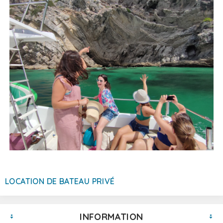
LOCATION DE BATEAU PRIVÉ
INFORMATION