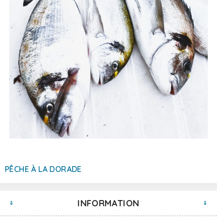
PÊCHE À LA DORADE
INFORMATION