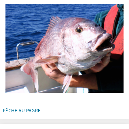
PÊCHE AU PAGRE