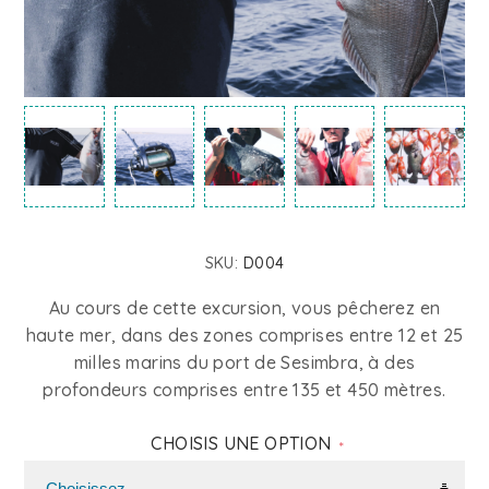
SKU:
D004
Au cours de cette excursion, vous pêcherez en
haute mer, dans des zones comprises entre 12 et 25
milles marins du port de Sesimbra, à des
profondeurs comprises entre 135 et 450 mètres.
CHOISIS UNE OPTION
*