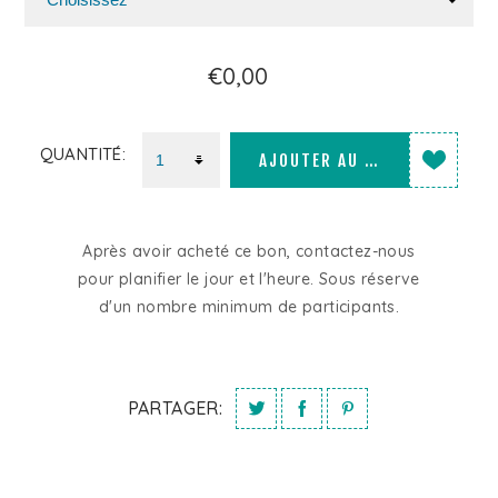
€0,00
QUANTITÉ:
AJOUTER AU PANIER
Après avoir acheté ce bon, contactez-nous
pour planifier le jour et l'heure. Sous réserve
d'un nombre minimum de participants.
PARTAGER: