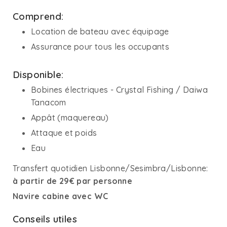
Comprend:
Location de bateau avec équipage
Assurance pour tous les occupants
Disponible:
Bobines électriques - Crystal Fishing / Daiwa
Tanacom
Appât (maquereau)
Attaque et poids
Eau
Transfert quotidien Lisbonne/Sesimbra/Lisbonne:
à partir de 29€ par personne
Navire cabine avec WC
Conseils utiles