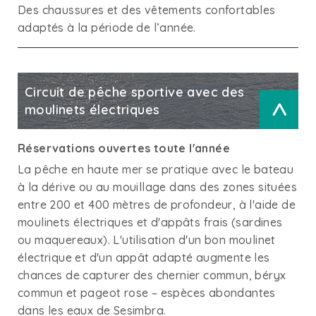
Des chaussures et des vêtements confortables
adaptés à la période de l’année.
Circuit de pêche sportive avec des
moulinets électriques
>
Réservations ouvertes toute l'année
La pêche en haute mer se pratique avec le bateau
à la dérive ou au mouillage dans des zones situées
entre 200 et 400 mètres de profondeur, à l'aide de
moulinets électriques et d'appâts frais (sardines
ou maquereaux). L'utilisation d'un bon moulinet
électrique et d'un appât adapté augmente les
chances de capturer des chernier commun, béryx
commun et pageot rose – espèces abondantes
dans les eaux de Sesimbra.