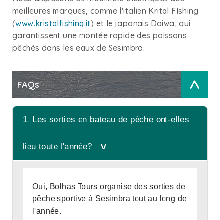
meilleures marques, comme l'italien Krital FIshing
(
www.kristalfishing.it
) et le japonais Daiwa, qui
garantissent une montée rapide des poissons
pêchés dans les eaux de Sesimbra.
FAQs
>
1. Les sorties en bateau de pêche ont-elles
lieu toute l'année?
Oui, Bolhas Tours organise des sorties de
pêche sportive à Sesimbra tout au long de
l'année.