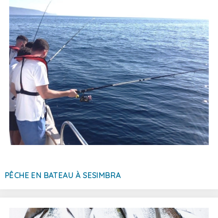
PÊCHE EN BATEAU À SESIMBRA