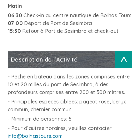
Matin
06:30
Check-in au centre nautique de Bolhas Tours
07:00
Départ de Port de Sesimbra
15:30
Retour à Port de Sesimbra et check-out
Description de l'Activité
>
- Pêche en bateau dans les zones comprises entre
10 et 20 milles du port de Sesimbra, à des
profondeurs comprises entre 200 et 500 mètres.
- Principales espèces ciblées: pageot rose, béryx
commun, chernier commun.
- Minimum de personnes: 5
- Pour d’autres horaires, veuillez contacter
info@bolhastours.com