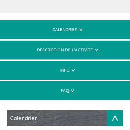
CALENDRIER
DESCRIPTION DE L'ACTIVITÉ
INFO
FAQ
Calendrier
>