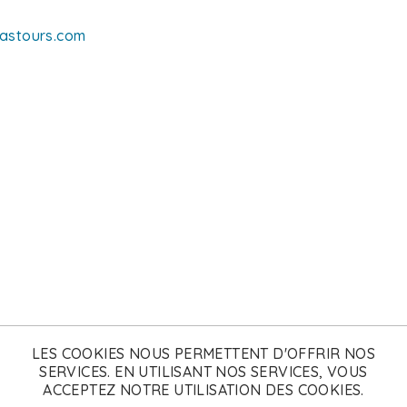
astours.com
LES COOKIES NOUS PERMETTENT D'OFFRIR NOS
SERVICES. EN UTILISANT NOS SERVICES, VOUS
ACCEPTEZ NOTRE UTILISATION DES COOKIES.
nement