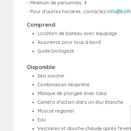
- Minimum de personnes: 4
- Pour d'autres horaires, contactez
info@bolh
Comprend:
Location de bateau avec équipage
Assurence pour tous à bord
Guide biologiste
Disponible:
Sea scooter
Combinaison néoprène
Masque de plongée avec tuba
Caméra d'action dans un étui étanche
Muscat regional
Eau
Vestiaires et douche chaude après l'évé