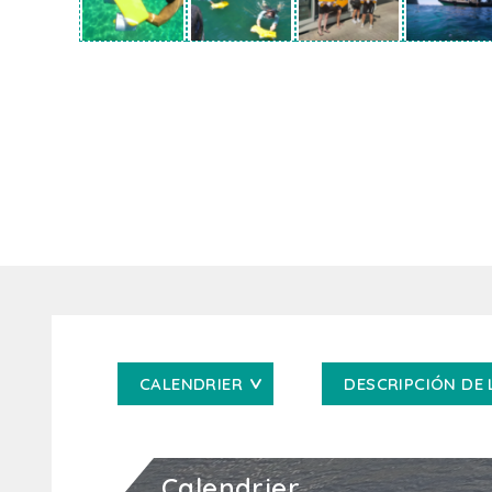
CALENDRIER
DESCRIPCIÓN DE 
Calendrier