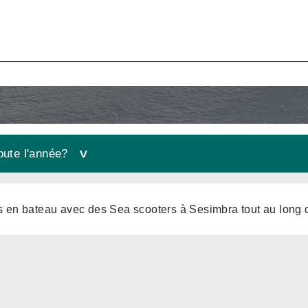
oute l'année?
s en bateau avec des Sea scooters à Sesimbra tout au long 