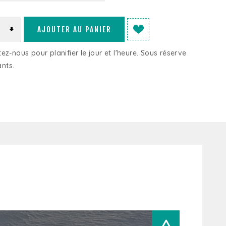
AJOUTER AU PANIER
z-nous pour planifier le jour et l'heure. Sous réserve
nts.
>