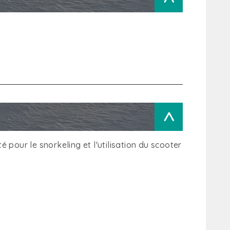
>
 pour le snorkeling et l'utilisation du scooter