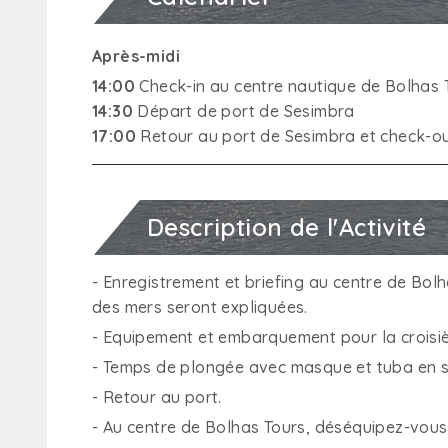
Après-midi
14:00
Check-in au centre nautique de Bolhas 
14:30
Départ de port de Sesimbra
17:00
Retour au port de Sesimbra et check-o
Description de l'Activité
- Enregistrement et briefing au centre de Bolh
des mers seront expliquées.
- Equipement et embarquement pour la croisiè
- Temps de plongée avec masque et tuba en s
- Retour au port.
- Au centre de Bolhas Tours, déséquipez-vou