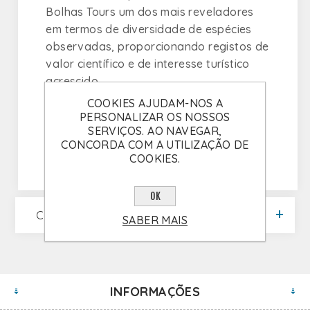
Bolhas Tours um dos mais reveladores
em termos de diversidade de espécies
observadas, proporcionando registos de
valor científico e de interesse turístico
acrescido.
COOKIES AJUDAM-NOS A
PERSONALIZAR OS NOSSOS
Comentários (0)
SERVIÇOS. AO NAVEGAR,
CONCORDA COM A UTILIZAÇÃO DE
COOKIES.
OK
CATEGORIAS
SABER MAIS
INFORMAÇÕES