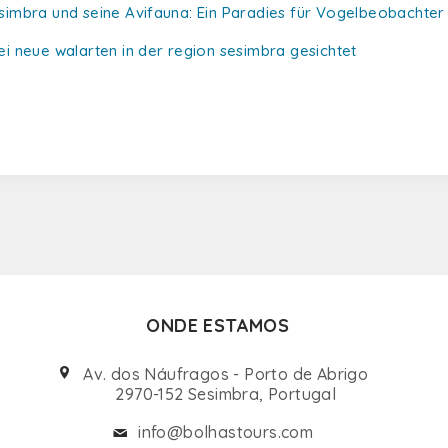
simbra und seine Avifauna: Ein Paradies für Vogelbeobachter
ei neue walarten in der region sesimbra gesichtet
ONDE ESTAMOS
Av. dos Náufragos - Porto de Abrigo
2970-152 Sesimbra, Portugal
info@bolhastours.com