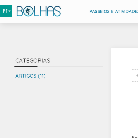
PASSEIOS E ATIVIDADE
CATEGORIAS
ARTIGOS (11)
En