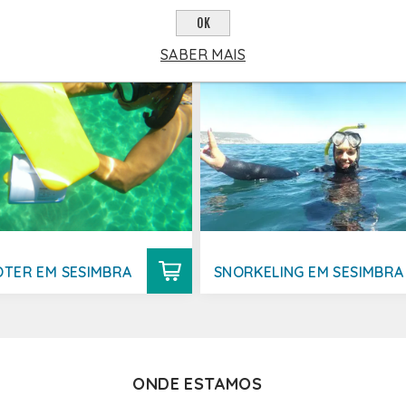
OK
SABER MAIS
OTER EM SESIMBRA
SNORKELING EM SESIMBRA
ONDE ESTAMOS