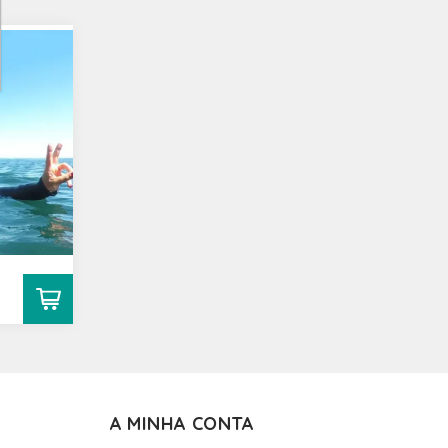
A MINHA CONTA