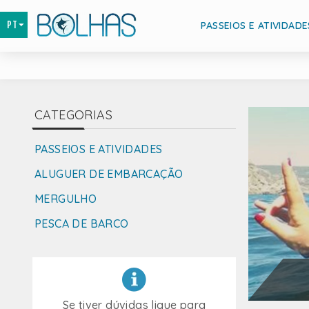
PASSEIOS E ATIVIDADE
CATEGORIAS
PASSEIOS E ATIVIDADES
ALUGUER DE EMBARCAÇÃO
MERGULHO
PESCA DE BARCO
Se tiver dúvidas ligue para