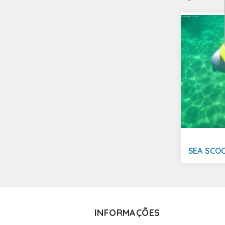
SEA SCO
INFORMAÇÕES