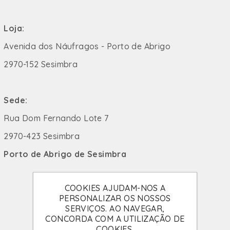
Loja:
Avenida dos Náufragos - Porto de Abrigo
2970-152 Sesimbra
Sede:
Rua Dom Fernando Lote 7
2970-423 Sesimbra
Porto de Abrigo de Sesimbra
COOKIES AJUDAM-NOS A
PERSONALIZAR OS NOSSOS
SERVIÇOS. AO NAVEGAR,
CONCORDA COM A UTILIZAÇÃO DE
COOKIES.