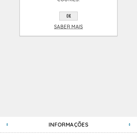
OK
SABER MAIS
INFORMAÇÕES