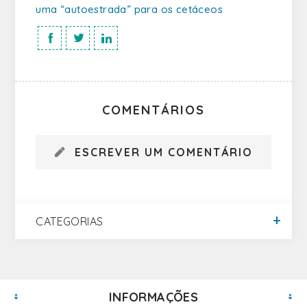
uma “autoestrada” para os cetáceos
COMENTÁRIOS
ESCREVER UM COMENTÁRIO
CATEGORIAS
INFORMAÇÕES