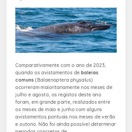
Comparativamente com o ano de 2023,
quando os avistamentos de
baleias
comuns
(
Balaenoptera physalus
)
ocorreram maioritariamente nos meses de
julho e agosto, os registos deste ano
foram, em grande parte, realizados entre
os meses de maio e junho com alguns
avistamentos pontuais nos meses de verão
e outono. Não foi ainda possível determinar
períodos concretos de