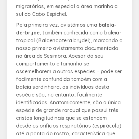
migratórias, em especial a área marinha a
sul do Cabo Espichel.
Pela primeira vez, avistámos uma
baleia-
de-bryde
, também conhecida como baleia-
tropical (
Balaenoptera brydei
), marcando o
nosso primeiro avistamento documentado
na área de Sesimbra. Apesar do seu
comportamento e tamanho se
assemelharem a outras espécies – pode ser
facilmente confundida também com a
baleia sardinheira, os indivíduos desta
espécie são, no entanto, facilmente
identificados. Anatomicamente, são a única
espécie de grande rorqual que possui três
cristas longitudinais que se estendem
desde os orifícios respiratórios (espiráculo)
até à ponta do rostro, característica que