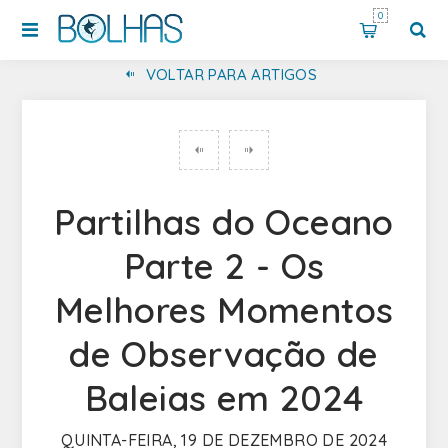
0
VOLTAR PARA ARTIGOS
Partilhas do Oceano
Parte 2 - Os
Melhores Momentos
de Observação de
Baleias em 2024
QUINTA-FEIRA, 19 DE DEZEMBRO DE 2024