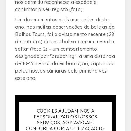
nos permitiu reconhecer a espécie e
confirmar o seu registo (foto).
Um dos momentos mais marcantes deste
ano, nas muitas observações de baleias da
Bolhas Tours, foi o avistamento recente (28
de outubro) de uma baleia-comum juvenil a
saltar (foto 2) – um comportamento
designado por "breaching", a uma distância
de 10-15 metros da embarcação, capturado
pelas nossas câmaras pela primeira vez
este ano.
COOKIES AJUDAM-NOS A
PERSONALIZAR OS NOSSOS
SERVIÇOS. AO NAVEGAR,
CONCORDA COM A UTILIZAÇÃO DE